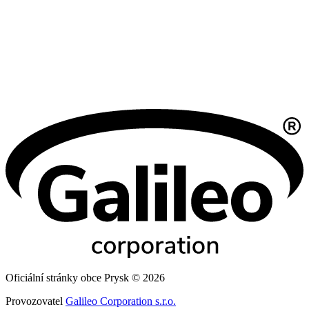
Oficiální stránky obce Prysk © 2026
Provozovatel
Galileo Corporation s.r.o.