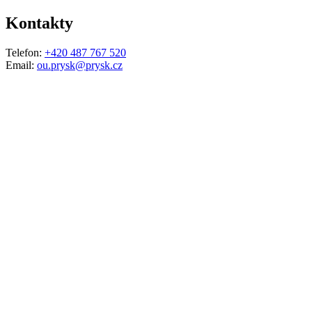
Kontakty
Telefon:
+420 487 767 520
Email:
ou.prysk@prysk.cz