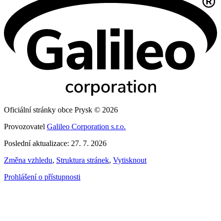
Oficiální stránky obce Prysk © 2026
Provozovatel
Galileo Corporation s.r.o.
Poslední aktualizace: 27. 7. 2026
Změna vzhledu
,
Struktura stránek
,
Vytisknout
Prohlášení o přístupnosti