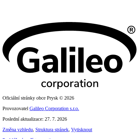
Oficiální stránky obce Prysk © 2026
Provozovatel
Galileo Corporation s.r.o.
Poslední aktualizace: 27. 7. 2026
Změna vzhledu
,
Struktura stránek
,
Vytisknout