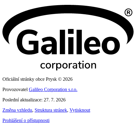
Oficiální stránky obce Prysk © 2026
Provozovatel
Galileo Corporation s.r.o.
Poslední aktualizace: 27. 7. 2026
Změna vzhledu
,
Struktura stránek
,
Vytisknout
Prohlášení o přístupnosti